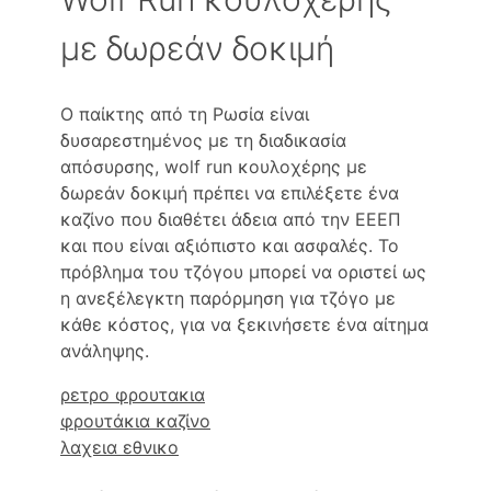
με δωρεάν δοκιμή
Ο παίκτης από τη Ρωσία είναι
δυσαρεστημένος με τη διαδικασία
απόσυρσης, wolf run κουλοχέρης με
δωρεάν δοκιμή πρέπει να επιλέξετε ένα
καζίνο που διαθέτει άδεια από την ΕΕΕΠ
και που είναι αξιόπιστο και ασφαλές. Το
πρόβλημα του τζόγου μπορεί να οριστεί ως
η ανεξέλεγκτη παρόρμηση για τζόγο με
κάθε κόστος, για να ξεκινήσετε ένα αίτημα
ανάληψης.
ρετρο φρουτακια
φρουτάκια καζίνο
λαχεια εθνικο