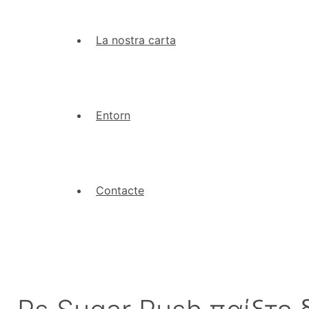
La nostra carta
Entorn
Contacte