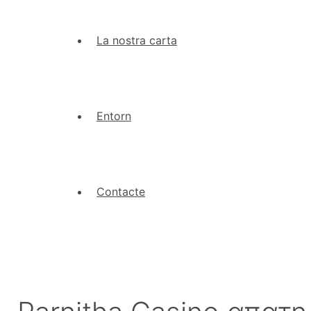
La nostra carta
Entorn
Contacte