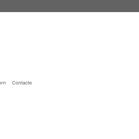
orn
Contacte