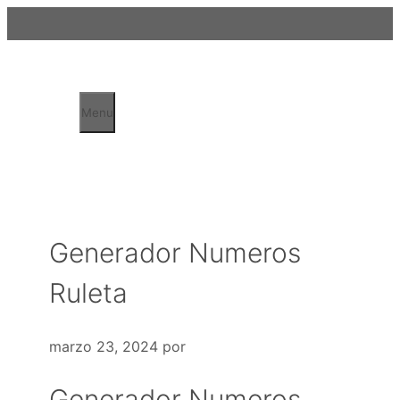
Saltar
al
contenido
Menu
Generador Numeros
Ruleta
marzo 23, 2024
por
Generador Numeros