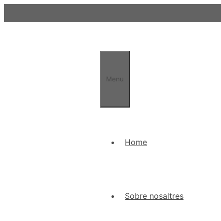
Saltar
al
contenido
Menu
Home
Sobre nosaltres