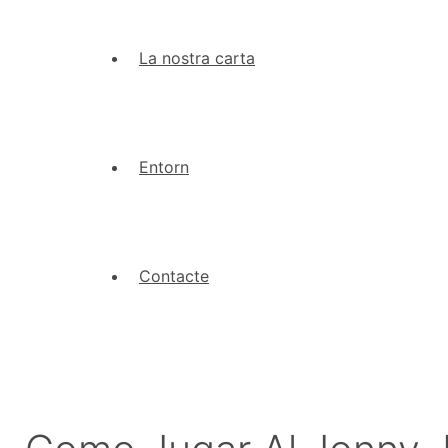
La nostra carta
Entorn
Contacte