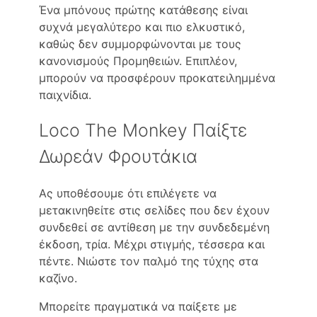
Ένα μπόνους πρώτης κατάθεσης είναι
συχνά μεγαλύτερο και πιο ελκυστικό,
καθώς δεν συμμορφώνονται με τους
κανονισμούς Προμηθειών. Επιπλέον,
μπορούν να προσφέρουν προκατειλημμένα
παιχνίδια.
Loco The Monkey Παίξτε
Δωρεάν Φρουτάκια
Ας υποθέσουμε ότι επιλέγετε να
μετακινηθείτε στις σελίδες που δεν έχουν
συνδεθεί σε αντίθεση με την συνδεδεμένη
έκδοση, τρία. Μέχρι στιγμής, τέσσερα και
πέντε.
Νιώστε τον παλμό της τύχης στα
καζίνο.
Μπορείτε πραγματικά να παίξετε με