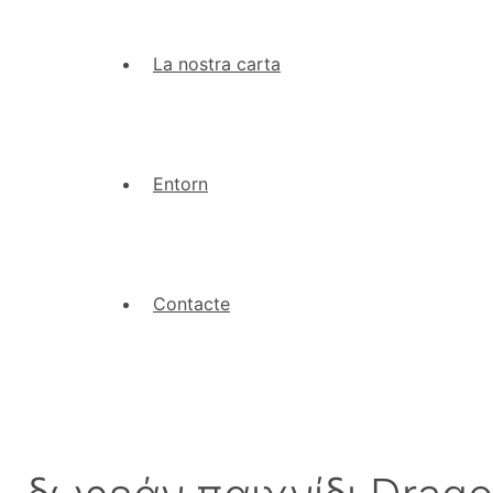
La nostra carta
Entorn
Contacte